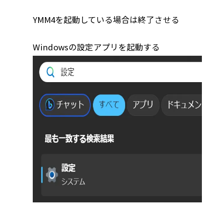
YMM4を起動している場合は終了させる
Windowsの設定アプリを起動する