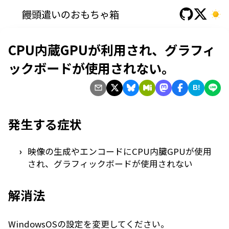
饅頭遣いのおもちゃ箱
CPU内蔵GPUが利用され、グラフィ
ックボードが使用されない。
B!
発生する症状
映像の生成やエンコードにCPU内臓GPUが使用
され、グラフィックボードが使用されない
解消法
WindowsOSの設定を変更してください。