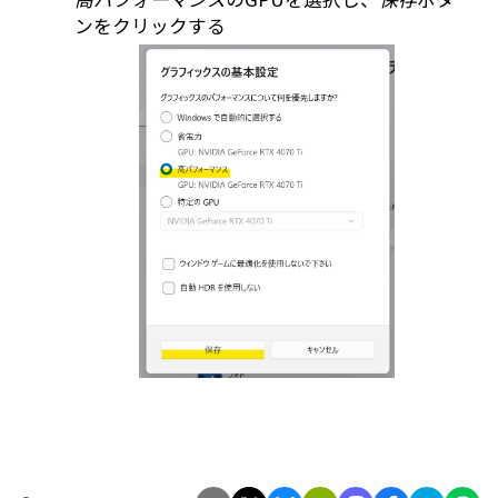
ンをクリックする