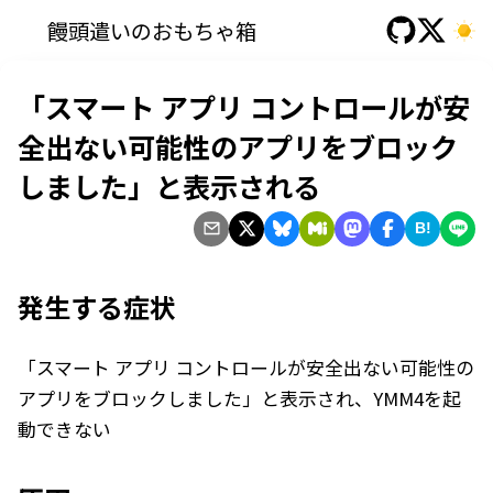
饅頭遣いのおもちゃ箱
「スマート アプリ コントロールが安
全出ない可能性のアプリをブロック
しました」と表示される
B!
発生する症状
「スマート アプリ コントロールが安全出ない可能性の
アプリをブロックしました」と表示され、YMM4を起
動できない