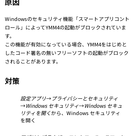
原因
Windowsのセキュリティ機能「スマートアプリコント
ロール」によってYMM4の起動がブロックされていま
す。
この機能が有効になっている場合、YMM4をはじめと
したコード署名の無いフリーソフトの起動がブロック
されることがあります。
対策
設定アプリ
→
プライバシーとセキュリティ
→
Windows セキュリティ
→
Windows セキュ
リティを開く
から、Windows セキュリティ
を開く