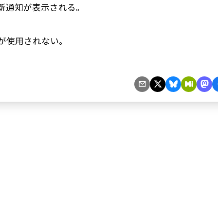
新通知が表示される。
ドが使用されない。