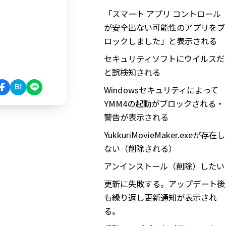
「スマート アプリ コントロール
が安全出ない可能性のアプリをブ
ロックしました」と表示される
セキュリティソフトにウイルスだ
と誤検知される
B!
Windowsセキュリティによって
YMM4の起動がブロックされる・
警告が表示される
YukkuriMovieMaker.exeが存在し
ない（削除される）
アンインストール（削除）したい
更新に失敗する。アップデート後
も繰り返し更新通知が表示され
る。