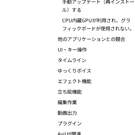
手動アップデート（再インストー
ル）する
CPU内蔵GPUが利用され、グラ
フィックボードが使用されない。
他のアプリケーションとの競合
UI・キー操作
タイムライン
ゆっくりボイス
エフェクト機能
立ち絵機能
編集作業
動画出力
プラグイン
AviUtl関連