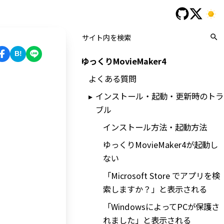
B!
ゆっくりMovieMaker4
よくある質問
インストール・起動・更新時のトラ
ブル
インストール方法・起動方法
ゆっくりMovieMaker4が起動し
ない
「Microsoft Store でアプリを検
索しますか？」と表示される
「WindowsによってPCが保護さ
れました」と表示される