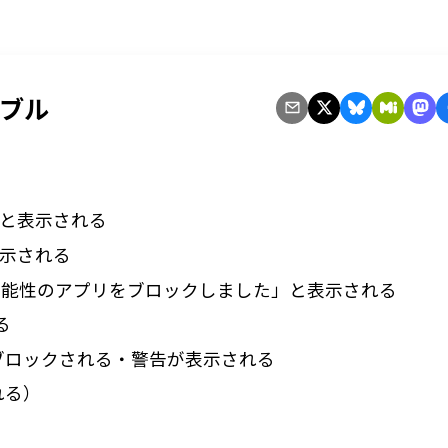
ブル
？」と表示される
表示される
可能性のアプリをブロックしました」と表示される
る
動がブロックされる・警告が表示される
される）