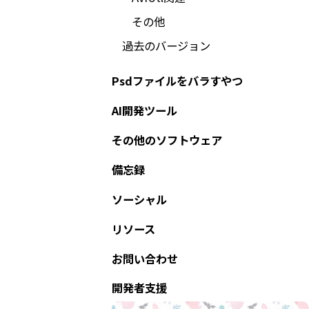
その他
過去のバージョン
Psdファイルをバラすやつ
AI開発ツール
その他のソフトウェア
備忘録
ソーシャル
リソース
お問い合わせ
開発者支援