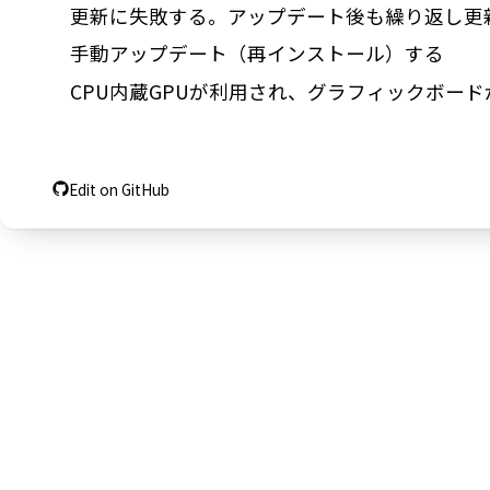
更新に失敗する。アップデート後も繰り返し更
手動アップデート（再インストール）する
CPU内蔵GPUが利用され、グラフィックボー
Edit on GitHub