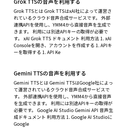
Grok TTSの音声を利用する
Grok TTSとは Grok TTSはxAI社によって運営さ
れているクラウド音声合成サービスです。 外部
連携APIを使用し、YMM4から直接音声を生成で
きます。 利用には別途APIキーの取得が必要で
す。 xAI Grok TTS ドキュメント 利用方法 1. xAI
Consoleを開き、アカウントを作成する 1. APIキ
ーを取得する 1. API Ke
Gemini TTSの音声を利用する
Gemini TTSとは Gemini TTSはGoogle社によっ
て運営されているクラウド音声合成サービスで
す。 外部連携APIを使用し、YMM4から直接音声
を生成できます。 利用には別途APIキーの取得が
必要です。 Google AI Studio Gemini API 音声生
成ドキュメント 利用方法 1. Google AI Studioに
Google