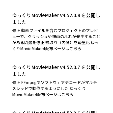
ゆっくりMovieMaker v4.52.0.8 を公開し
ました
修正 動画ファイルを含むプロジェクトのプレビ
ューで、クラッシュや描画の乱れが発生すること
がある問題を修正 縁取り（内側）を軽量化 ゆっ
くりMovieMaker4配布ページはこちら
ゆっくりMovieMaker v4.52.0.7 を公開し
ました
修正 FFmpegでソフトウェアデコードがマルチ
スレッドで動作するようにした ゆっくり
MovieMaker4配布ページはこちら
ゆっくりMovieMaker v4.52.0.6 を公開し