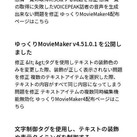
の取得に失敗したVOICEPEAK話者の音声を生成
出来ない問題を修正 ゆっくりMovieMaker4配布
ページはこちら
ゆっくりMovieMaker v4.51.0.1 を公開し
ました
修正 &lt; &gt;タグを使用しテキストの装飾色の
みを変更した際、装飾が正しく表示されない問題
を修正 複数のテキストアイテムを選択した際、
テキストの内容がすべて同じ内容になってしまう
問題を修正 テキストアイテムの複数同時編集機
能無効化 ゆっくりMovieMaker4配布ページはこ
ちら
文字制御タグを使用し、テキストの装飾
や表示タイミングを制御する