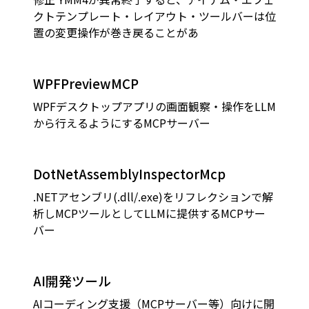
クトテンプレート・レイアウト・ツールバーは位
置の変更操作が巻き戻ることがあ
WPFPreviewMCP
WPFデスクトップアプリの画面観察・操作をLLM
から行えるようにするMCPサーバー
DotNetAssemblyInspectorMcp
.NETアセンブリ(.dll/.exe)をリフレクションで解
析しMCPツールとしてLLMに提供するMCPサー
バー
AI開発ツール
AIコーディング支援（MCPサーバー等）向けに開