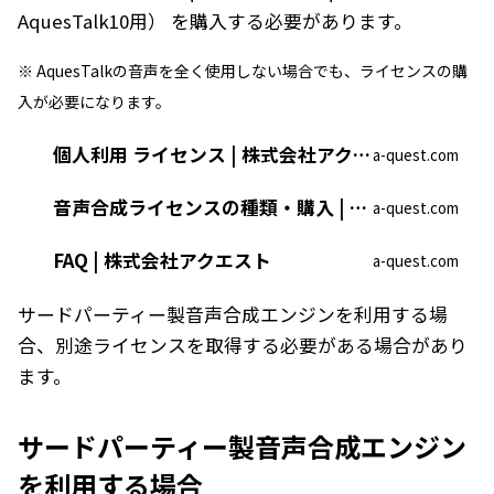
AquesTalk10用
） を購入する必要があります。
※ AquesTalkの音声を全く使用しない場合でも、ライセンスの購
入が必要になります。
個人利用 ライセンス | 株式会社アクエスト
a-quest.com
音声合成ライセンスの種類・購入 | 株式会社アクエスト
a-quest.com
FAQ | 株式会社アクエスト
a-quest.com
サードパーティー製音声合成エンジンを利用する場
合、別途ライセンスを取得する必要がある場合があり
ます。
サードパーティー製音声合成エンジン
を利用する場合