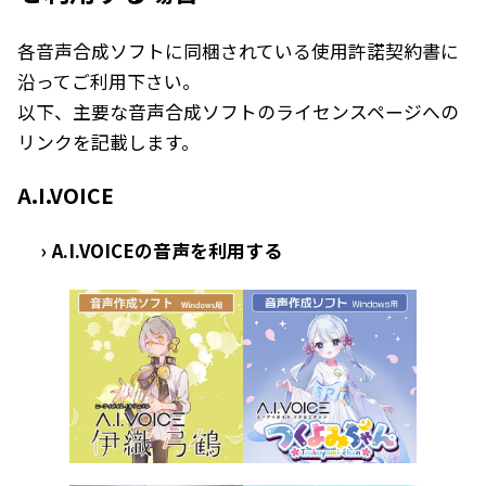
各音声合成ソフトに同梱されている使用許諾契約書に
沿ってご利用下さい。
以下、主要な音声合成ソフトのライセンスページへの
リンクを記載します。
A.I.VOICE
A.I.VOICEの音声を利用する
›