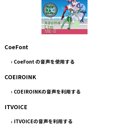
CoeFont
CoeFont の音声を使用する
›
COEIROINK
COEIROINKの音声を利用する
›
ITVOICE
ITVOICEの音声を利用する
›