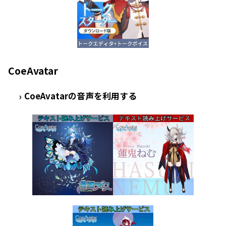
CoeAvatar
CoeAvatarの音声を利用する
›