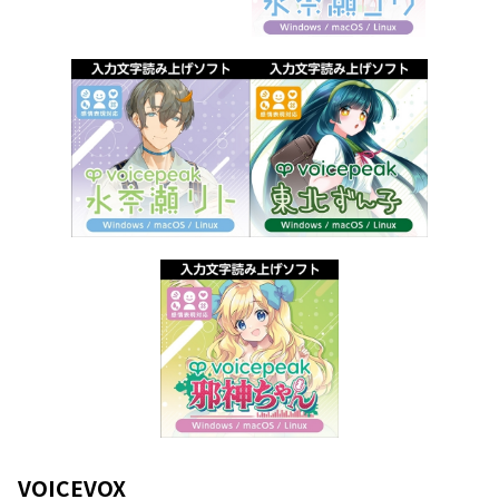
VOICEVOX