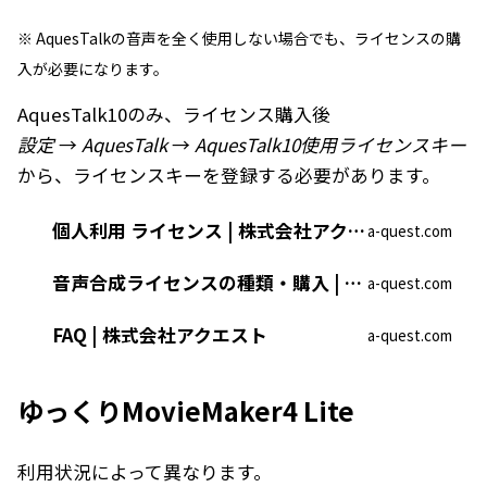
※ AquesTalkの音声を全く使用しない場合でも、ライセンスの購
入が必要になります。
AquesTalk10のみ、ライセンス購入後
設定
→
AquesTalk
→
AquesTalk10使用ライセンスキー
から、ライセンスキーを登録する必要があります。
個人利用 ライセンス | 株式会社アクエスト
a-quest.com
音声合成ライセンスの種類・購入 | 株式会社アクエスト
a-quest.com
FAQ | 株式会社アクエスト
a-quest.com
ゆっくりMovieMaker4 Lite
利用状況によって異なります。