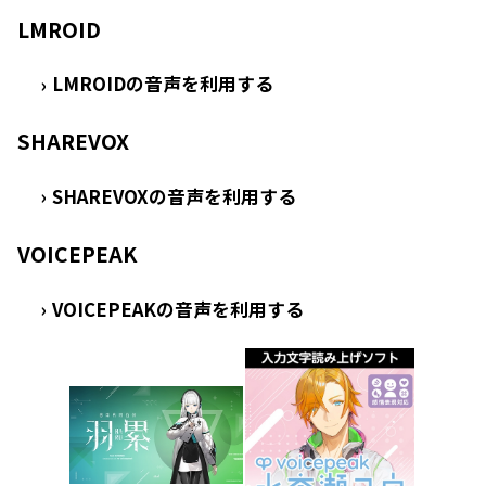
LMROID
LMROIDの音声を利用する
›
SHAREVOX
SHAREVOXの音声を利用する
›
VOICEPEAK
VOICEPEAKの音声を利用する
›