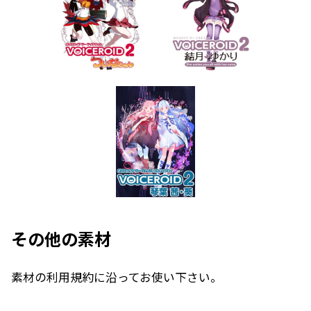
その他の素材
素材の利用規約に沿ってお使い下さい。