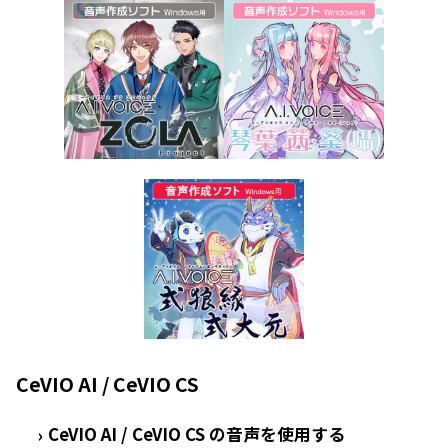
CeVIO AI / CeVIO CS
CeVIO AI / CeVIO CS の音声を使用する
›