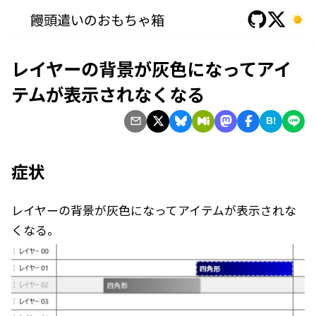
饅頭遣いのおもちゃ箱
レイヤーの背景が灰色になってアイ
テムが表示されなくなる
B!
症状
レイヤーの背景が灰色になってアイテムが表示されな
くなる。