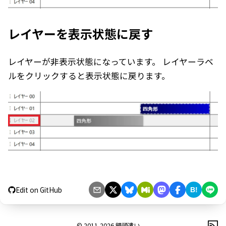
レイヤーを表示状態に戻す
レイヤーが非表示状態になっています。 レイヤーラベ
ルをクリックすると表示状態に戻ります。
Edit on GitHub
B!
© 2011-2026
饅頭遣い