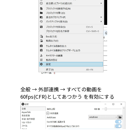
全般 → 外部連携 → すべての動画を
60fps(CFR)としてあつかう を有効にする