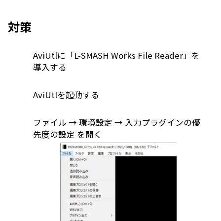
対策
AviUtlに「L-SMASH Works File Reader」を
導入する
AviUtlを起動する
ファイル → 環境設定 → 入力プラグインの優
先度の設定 を開く