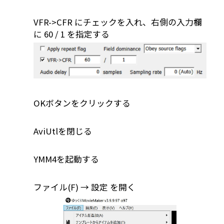
VFR->CFR にチェックを入れ、右側の入力欄
に 60 / 1 を指定する
OKボタンをクリックする
AviUtlを閉じる
YMM4を起動する
ファイル(F) → 設定 を開く