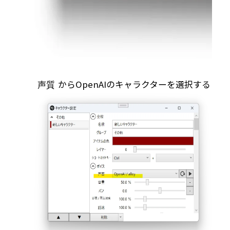
からOpenAIのキャラクターを選択する
声質