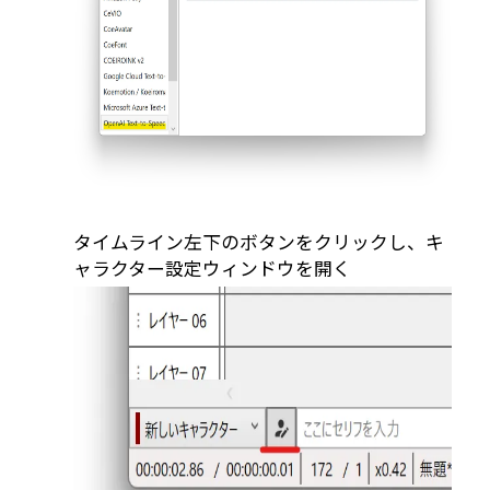
タイムライン左下のボタンをクリックし、キ
ャラクター設定ウィンドウを開く