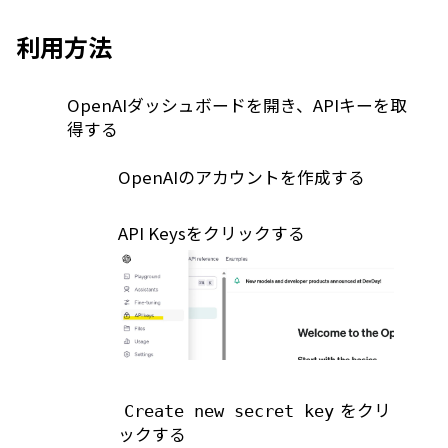
利用方法
OpenAIダッシュボード
を開き、APIキーを取
得する
OpenAIのアカウントを作成する
API Keys
をクリックする
をクリ
Create new secret key
ックする