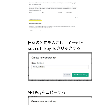
任意の名前を入力し、
Create
をクリックする
secret key
API Keyをコピーする