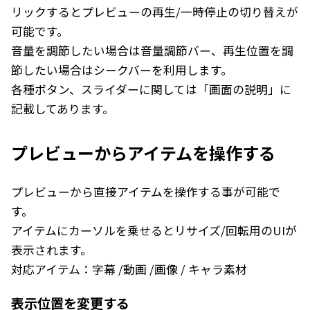
リックするとプレビューの再生/一時停止の切り替えが
可能です。
音量を調節したい場合は音量調節バー、再生位置を調
節したい場合はシークバーを利用します。
各種ボタン、スライダーに関しては「
画面の説明
」に
記載してあります。
プレビューからアイテムを操作する
プレビューから直接アイテムを操作する事が可能で
す。
アイテムにカーソルを乗せるとリサイズ/回転用のUIが
表示されます。
対応アイテム：
字幕
/
動画
/
画像
/
キャラ素材
表示位置を変更する