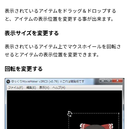
表示されているアイテムをドラッグ＆ドロップする
と、アイテムの表示位置を変更する事が出来ます。
表示サイズを変更する
表示されているアイテム上でマウスホイールを回転さ
せるとアイテムの表示位置を変更できます。
回転を変更する