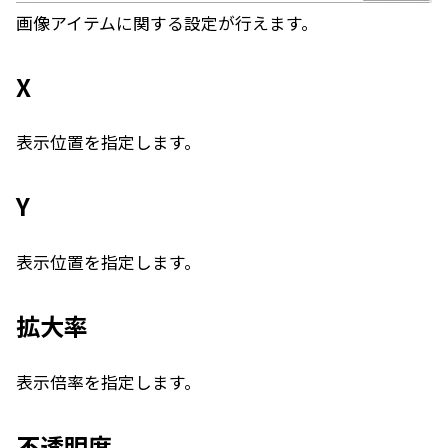
画像アイテムに関する設定が行えます。
X
表示位置を指定します。
Y
表示位置を指定します。
拡大率
表示倍率を指定します。
不透明度