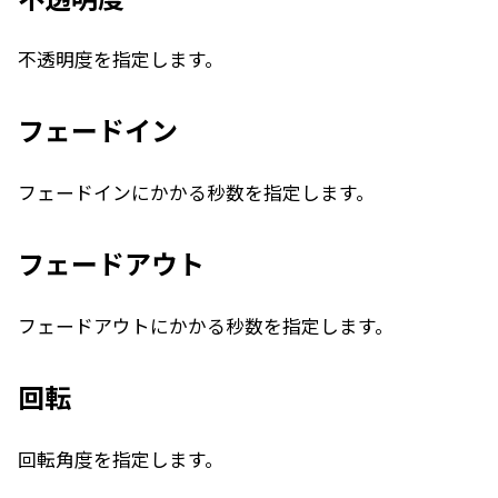
不透明度を指定します。
フェードイン
フェードインにかかる秒数を指定します。
フェードアウト
フェードアウトにかかる秒数を指定します。
回転
回転角度を指定します。