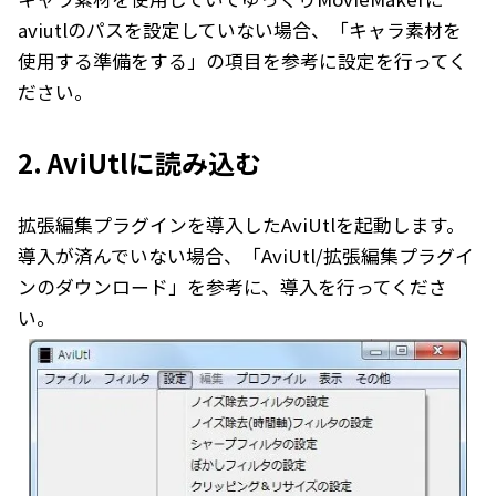
aviutlのパスを設定していない場合、「
キャラ素材を
使用する準備をする
」の項目を参考に設定を行ってく
ださい。
2. AviUtlに読み込む
拡張編集プラグインを導入したAviUtlを起動します。
導入が済んでいない場合、「
AviUtl/拡張編集プラグイ
ンのダウンロード
」を参考に、導入を行ってくださ
い。