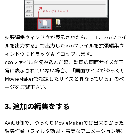
拡張編集ウィンドウが表示されたら、「1，exoファイ
ルを出力する」で出力したexoファイルを拡張編集ウ
ィンドウにドラッグ＆ドロップします。
exoファイルを読み込んだ際、動画の画面サイズが正
常に表示されていない場合、「
画面サイズがゆっくり
MovieMakerで指定したサイズと異なっている
」のペ
ージをご覧下さい。
3. 追加の編集をする
AviUtl側で、ゆっくりMovieMakerでは出来なかった
編集作業（フィルタ効果・高度なアニメーション等）