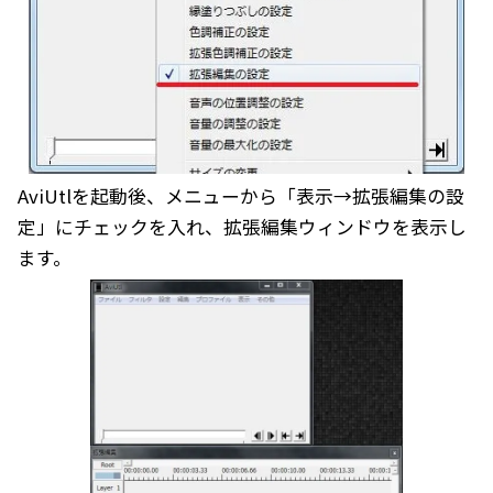
AviUtlを起動後、メニューから「表示→拡張編集の設
定」にチェックを入れ、拡張編集ウィンドウを表示し
ます。