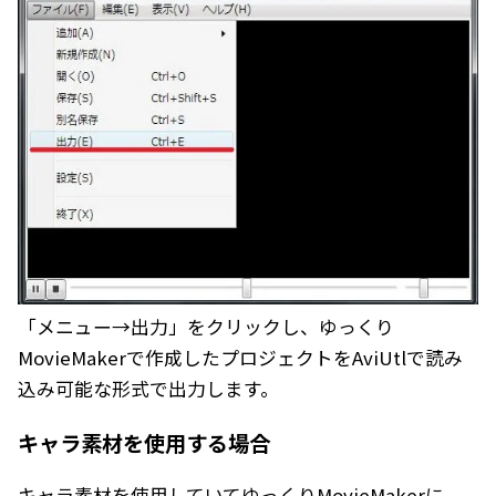
「メニュー→出力」をクリックし、ゆっくり
MovieMakerで作成したプロジェクトをAviUtlで読み
込み可能な形式で出力します。
キャラ素材を使用する場合
キャラ素材を使用していてゆっくりMovieMakerに