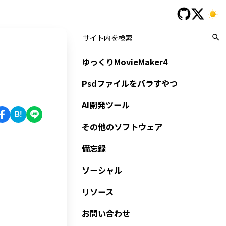
ゆっくりMovieMaker4
Psdファイルをバラすやつ
AI開発ツール
B!
その他のソフトウェア
備忘録
ソーシャル
リソース
お問い合わせ