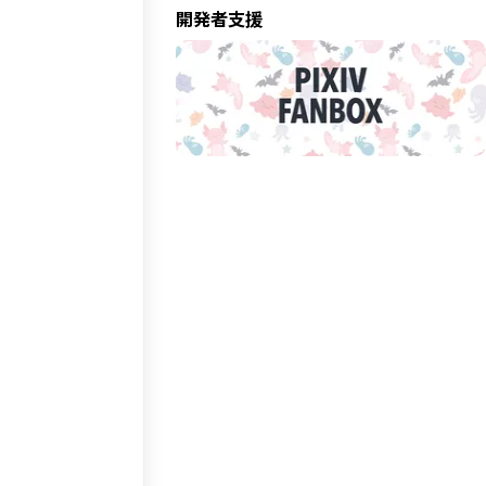
開発者支援