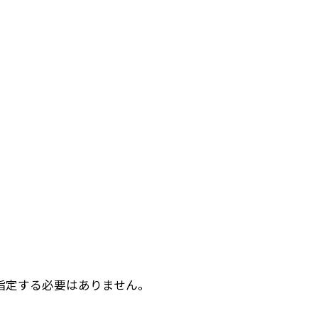
指定する必要はありません。