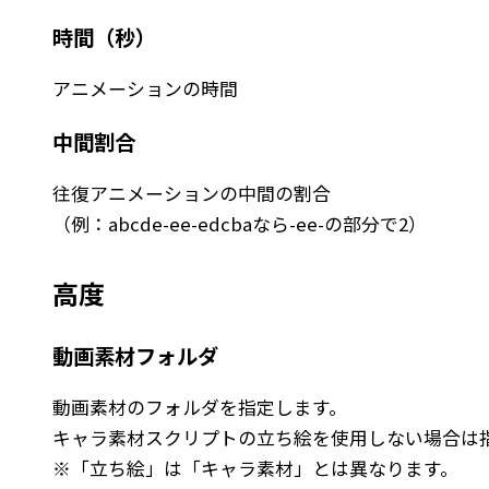
時間（秒）
アニメーションの時間
中間割合
往復アニメーションの中間の割合
（例：abcde-ee-edcbaなら-ee-の部分で2）
高度
動画素材フォルダ
動画素材のフォルダを指定します。
キャラ素材スクリプトの立ち絵を使用しない場合は
※「立ち絵」は「キャラ素材」とは異なります。