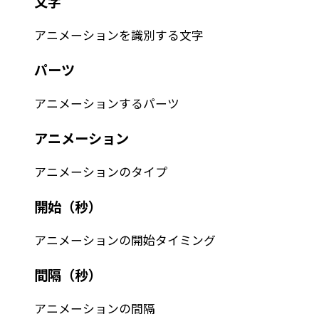
文字
アニメーションを識別する文字
パーツ
アニメーションするパーツ
アニメーション
アニメーションのタイプ
開始（秒）
アニメーションの開始タイミング
間隔（秒）
アニメーションの間隔