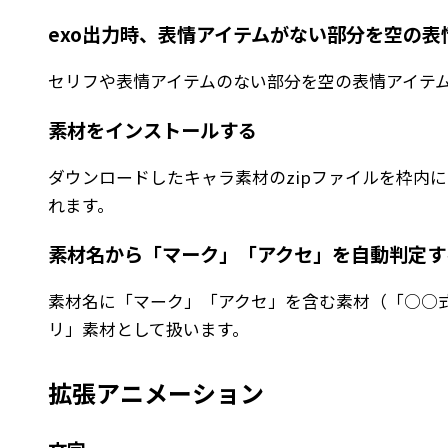
exo出力時、表情アイテムがない部分を空の
セリフや表情アイテムのない部分を空の表情アイテ
素材をインストールする
ダウンロードしたキャラ素材のzipファイルを枠内
れます。
素材名から「マーク」「アクセ」を自動判定す
素材名に「マーク」「アクセ」を含む素材（「○○
リ」素材として扱います。
拡張アニメーション