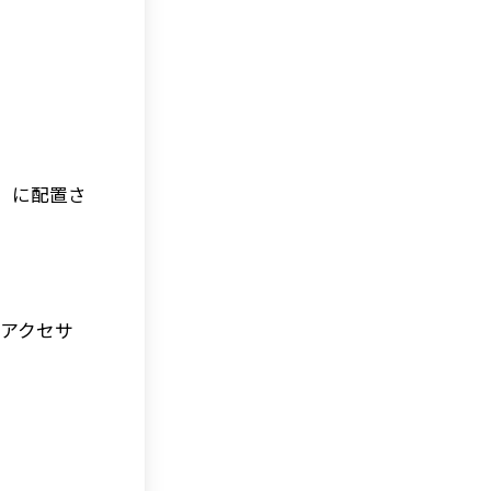
」に配置さ
アクセサ