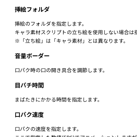
挿絵フォルダ
挿絵のフォルダを指定します。
キャラ素材スクリプトの立ち絵を使用しない場合は
※「立ち絵」は「キャラ素材」とは異なります。
音量ボーダー
口パク時の口の開き具合を調節します。
目パチ時間
まばたきにかかる時間を指定します。
口パク速度
口パクの速度を指定します。