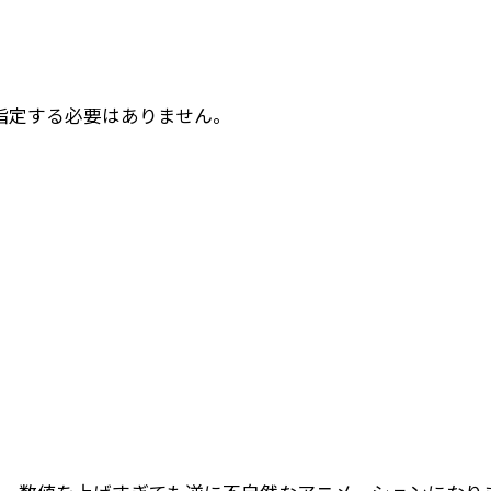
指定する必要はありません。