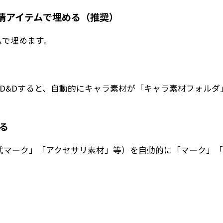
表情アイテムで埋める（推奨）
ムで埋めます。
にD&Dすると、自動的にキャラ素材が「キャラ素材フォルダ
る
式マーク」「アクセサリ素材」等）を自動的に「マーク」「