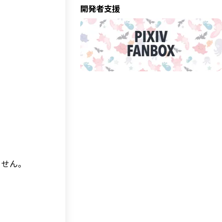
開発者支援
ません。