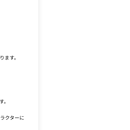
なります。
す。
ラクターに