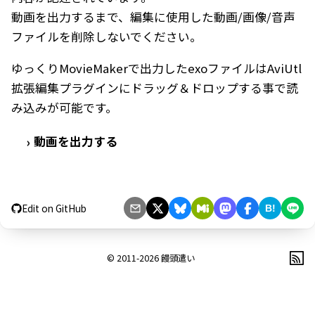
動画を出力するまで、編集に使用した動画/画像/音声
ファイルを削除しないでください。
ゆっくりMovieMakerで出力したexoファイルはAviUtl
拡張編集プラグインにドラッグ＆ドロップする事で読
み込みが可能です。
動画を出力する
›
Edit on GitHub
B!
© 2011-2026
饅頭遣い