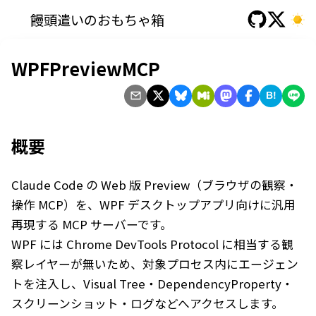
饅頭遣いのおもちゃ箱
WPFPreviewMCP
B!
概要
Claude Code の Web 版 Preview（ブラウザの観察・
操作 MCP）を、WPF デスクトップアプリ向けに汎用
再現する MCP サーバーです。
WPF には Chrome DevTools Protocol に相当する観
察レイヤーが無いため、対象プロセス内にエージェン
トを注入し、Visual Tree・DependencyProperty・
スクリーンショット・ログなどへアクセスします。