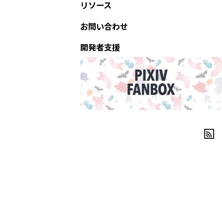
リソース
お問い合わせ
開発者支援