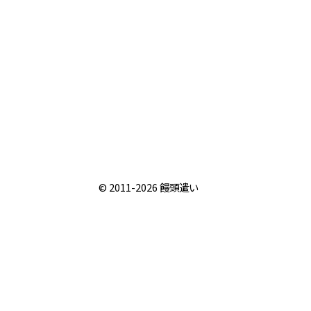
© 2011-2026
饅頭遣い