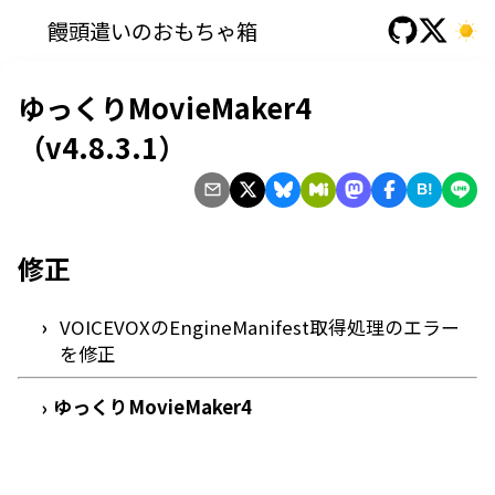
饅頭遣いのおもちゃ箱
ゆっくりMovieMaker4
（v4.8.3.1）
B!
修正
VOICEVOXのEngineManifest取得処理のエラー
を修正
ゆっくりMovieMaker4
›