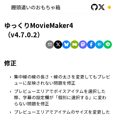
饅頭遣いのおもちゃ箱
ゆっくりMovieMaker4
（v4.7.0.2）
B!
修正
集中線の線の長さ・線の太さを変更してもプレビ
ューに反映されない問題を修正
プレビューエリアでボイスアイテムを選択した
際、字幕の設定欄が「個別に選択する」に変わ
らない問題を修正
プレビューエリアでアイテムのサイズを変更した