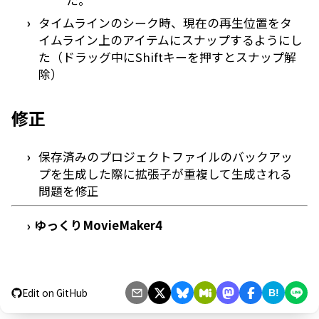
た。
タイムラインのシーク時、現在の再生位置をタ
イムライン上のアイテムにスナップするようにし
た（ドラッグ中にShiftキーを押すとスナップ解
除）
修正
保存済みのプロジェクトファイルのバックアッ
プを生成した際に拡張子が重複して生成される
問題を修正
ゆっくりMovieMaker4
›
Edit on GitHub
B!