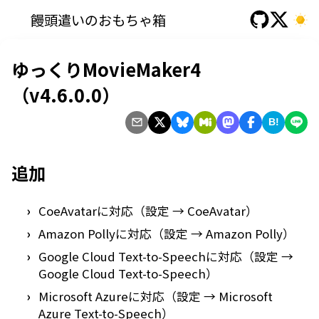
饅頭遣いのおもちゃ箱
ゆっくりMovieMaker4
（v4.6.0.0）
B!
追加
CoeAvatarに対応（設定 → CoeAvatar）
Amazon Pollyに対応（設定 → Amazon Polly）
Google Cloud Text-to-Speechに対応（設定 →
Google Cloud Text-to-Speech）
Microsoft Azureに対応（設定 → Microsoft
Azure Text-to-Speech）