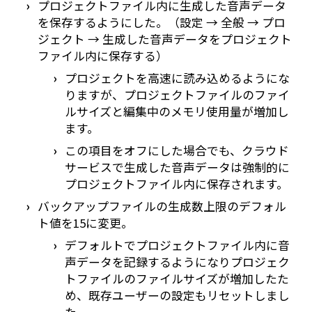
プロジェクトファイル内に生成した音声データ
を保存するようにした。（設定 → 全般 → プロ
ジェクト → 生成した音声データをプロジェクト
ファイル内に保存する）
プロジェクトを高速に読み込めるようにな
りますが、プロジェクトファイルのファイ
ルサイズと編集中のメモリ使用量が増加し
ます。
この項目をオフにした場合でも、クラウド
サービスで生成した音声データは強制的に
プロジェクトファイル内に保存されます。
バックアップファイルの生成数上限のデフォル
ト値を15に変更。
デフォルトでプロジェクトファイル内に音
声データを記録するようになりプロジェク
トファイルのファイルサイズが増加したた
め、既存ユーザーの設定もリセットしまし