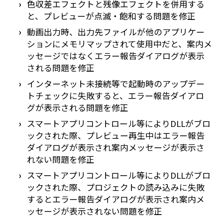
色収差エフェクトと残像エフェクトを併用する
と、プレビューが点滅・飽和する問題を修正
動画出力時、出力先ファイルが他のアプリケー
ションにメモリマップされて使用中だと、案内メ
ッセージではなくエラー報告ダイアログが表示
される問題を修正
インターネット未接続等で起動時のアップデー
トチェックに失敗すると、エラー報告ダイアロ
グが表示される問題を修正
スマートアプリコントロール等によりDLLがブロ
ックされた際、プレビュー再生中はエラー報告
ダイアログが表示され案内メッセージが表示さ
れない問題を修正
スマートアプリコントロール等によりDLLがブロ
ックされた際、プロジェクトの読み込みに失敗
するとエラー報告ダイアログが表示され案内メ
ッセージが表示されない問題を修正