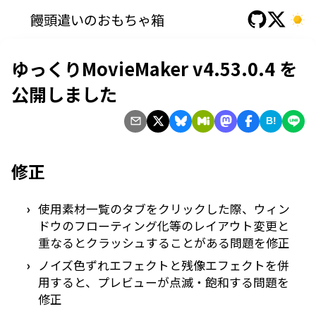
饅頭遣いのおもちゃ箱
ゆっくりMovieMaker v4.53.0.4 を
公開しました
B!
修正
使用素材一覧のタブをクリックした際、ウィン
ドウのフローティング化等のレイアウト変更と
重なるとクラッシュすることがある問題を修正
ノイズ色ずれエフェクトと残像エフェクトを併
用すると、プレビューが点滅・飽和する問題を
修正