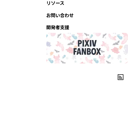
リソース
お問い合わせ
開発者支援