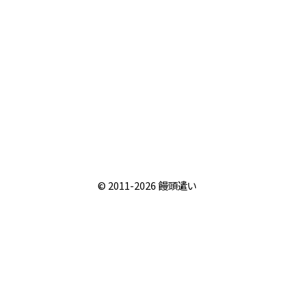
© 2011-2026
饅頭遣い