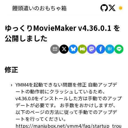
饅頭遣いのおもちゃ箱
ゆっくりMovieMaker v4.36.0.1 を
公開しました
B!
修正
YMM4を起動できない問題を修正 自動アップデ
ートの動作前にクラッシュしているため、
v4.36.0.0をインストールした方は手動でのアップ
デートが必要です。 お手数をおかけしますが、
以下のページの方法に従って手動でのアップデ
ートを行ってください。
https://manjubox.net/ymm4/faq/startup_trou