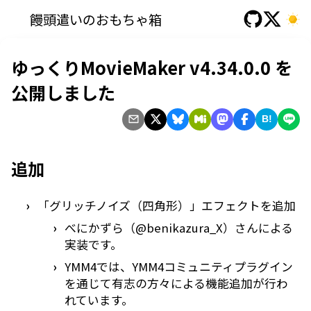
饅頭遣いのおもちゃ箱
ゆっくりMovieMaker v4.34.0.0 を
公開しました
B!
追加
「グリッチノイズ（四角形）」エフェクトを追加
べにかずら（@benikazura_X）さんによる
実装です。
YMM4では、YMM4コミュニティプラグイン
を通じて有志の方々による機能追加が行わ
れています。