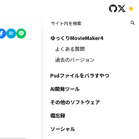
B!
ゆっくりMovieMaker4
よくある質問
過去のバージョン
Psdファイルをバラすやつ
AI開発ツール
その他のソフトウェア
備忘録
ソーシャル