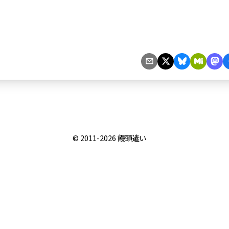
© 2011-2026
饅頭遣い