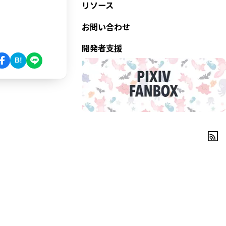
リソース
お問い合わせ
開発者支援
B!