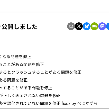
1 を公開しました
くなる問題を修正
ることがある問題を修正
するとクラッシュすることがある問題を修正
ある問題を修正
ュすることがある問題を修正
が正しく表示されない問題を修正
化されていない問題を修正 fixex by べにかずら