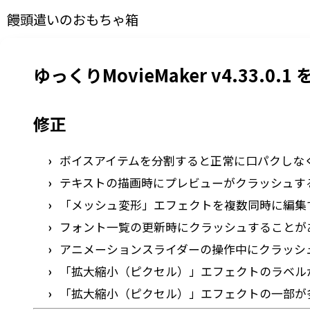
饅頭遣いのおもちゃ箱
ゆっくりMovieMaker v4.33.0.
修正
ボイスアイテムを分割すると正常に口パクしな
テキストの描画時にプレビューがクラッシュす
「メッシュ変形」エフェクトを複数同時に編集
フォント一覧の更新時にクラッシュすることが
アニメーションスライダーの操作中にクラッシ
「拡大縮小（ピクセル）」エフェクトのラベル
「拡大縮小（ピクセル）」エフェクトの一部が多言語