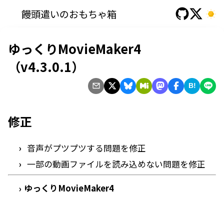
饅頭遣いのおもちゃ箱
ゆっくりMovieMaker4
（v4.3.0.1）
B!
修正
音声がプツプツする問題を修正
一部の動画ファイルを読み込めない問題を修正
ゆっくりMovieMaker4
›