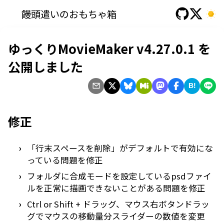
饅頭遣いのおもちゃ箱
ゆっくりMovieMaker v4.27.0.1 を
公開しました
B!
修正
「行末スペースを削除」がデフォルトで有効にな
っている問題を修正
フォルダに合成モードを設定しているpsdファイ
ルを正常に描画できないことがある問題を修正
Ctrl or Shift + ドラッグ、マウス右ボタンドラッ
グでマウスの移動量分スライダーの数値を変更