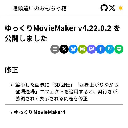
饅頭遣いのおもちゃ箱
ゆっくりMovieMaker v4.22.0.2 を
公開しました
B!
修正
縮小した画像に「3D回転」「起き上がりながら
登場退場」エフェクトを適用すると、奥行きが
強調されて表示される問題を修正
ゆっくりMovieMaker4
›