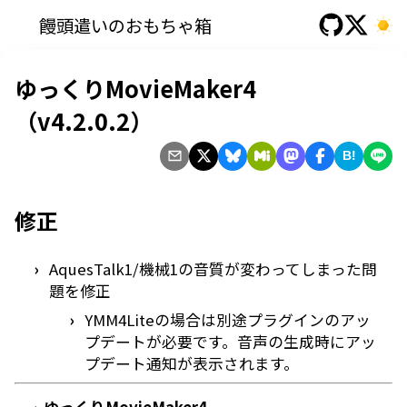
饅頭遣いのおもちゃ箱
ゆっくりMovieMaker4
（v4.2.0.2）
B!
修正
AquesTalk1/機械1の音質が変わってしまった問
題を修正
YMM4Liteの場合は別途プラグインのアッ
プデートが必要です。音声の生成時にアッ
プデート通知が表示されます。