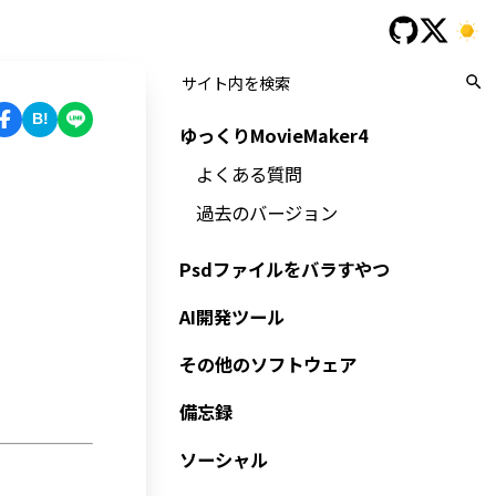
B!
ゆっくりMovieMaker4
よくある質問
過去のバージョン
Psdファイルをバラすやつ
AI開発ツール
その他のソフトウェア
備忘録
ソーシャル