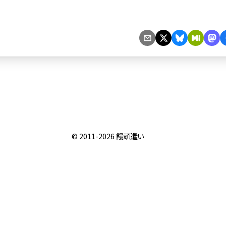
© 2011-2026
饅頭遣い