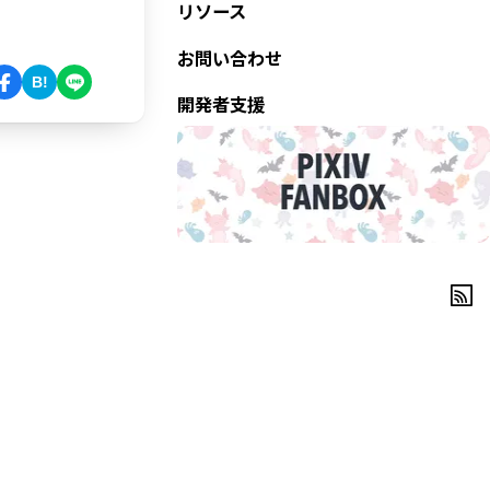
リソース
お問い合わせ
B!
開発者支援