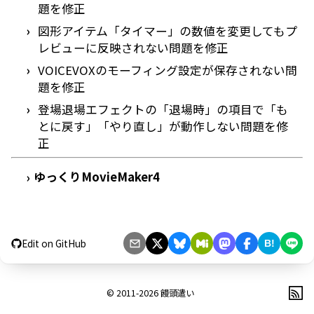
題を修正
図形アイテム「タイマー」の数値を変更してもプ
レビューに反映されない問題を修正
VOICEVOXのモーフィング設定が保存されない問
題を修正
登場退場エフェクトの「退場時」の項目で「も
とに戻す」「やり直し」が動作しない問題を修
正
ゆっくりMovieMaker4
›
Edit on GitHub
B!
© 2011-2026
饅頭遣い