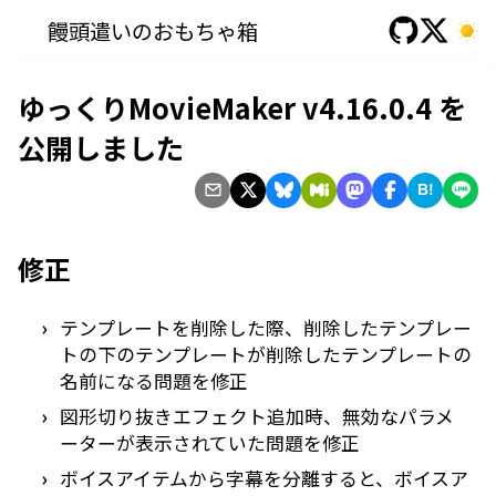
饅頭遣いのおもちゃ箱
ゆっくりMovieMaker v4.16.0.4 を
公開しました
B!
修正
テンプレートを削除した際、削除したテンプレー
トの下のテンプレートが削除したテンプレートの
名前になる問題を修正
図形切り抜きエフェクト追加時、無効なパラメ
ーターが表示されていた問題を修正
ボイスアイテムから字幕を分離すると、ボイスア