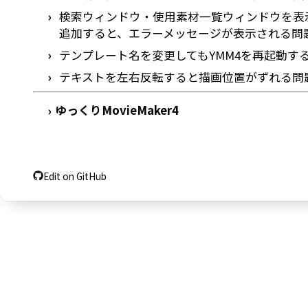
検索ウィンドウ・使用素材一覧ウィンドウを表
追加すると、エラーメッセージが表示される問
テンプレート名を変更してもYMM4を再起動す
テキストを左右反転すると描画位置がずれる問
ゆっくりMovieMaker4
›
Edit on GitHub