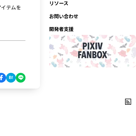
リソース
アイテムを
お問い合わせ
開発者支援
B!