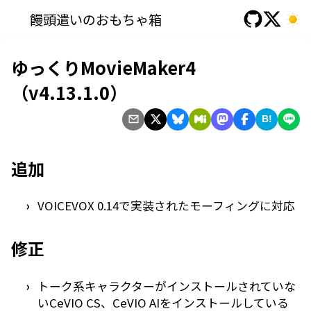
饅頭遣いのおもちゃ箱
ゆっくりMovieMaker4
（v4.13.1.0）
B!
追加
VOICEVOX 0.14で実装されたモーフィングに対応
修正
トーク系キャラクターがインストールされていな
いCeVIO CS、CeVIO AIをインストールしている