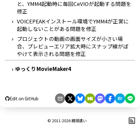
と、YMM4起動時に毎回CeVIOが起動する問題を
修正
VOICEPEAKインストール環境でYMM4が正常に
起動しないことがある問題を修正
プロジェクトの動画の画面サイズが小さい場
合、プレビューエリア拡大時にスナップ線がぼ
やけて表示される問題を修正
ゆっくりMovieMaker4
›
Edit on GitHub
B!
© 2011-2026
饅頭遣い