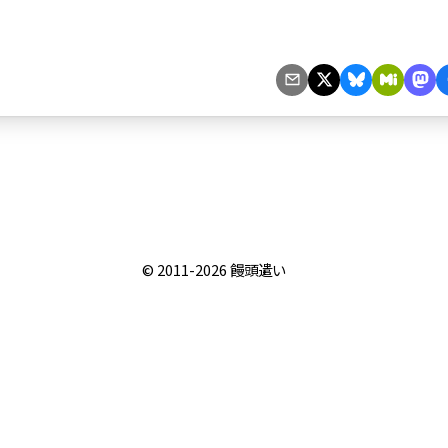
© 2011-2026
饅頭遣い