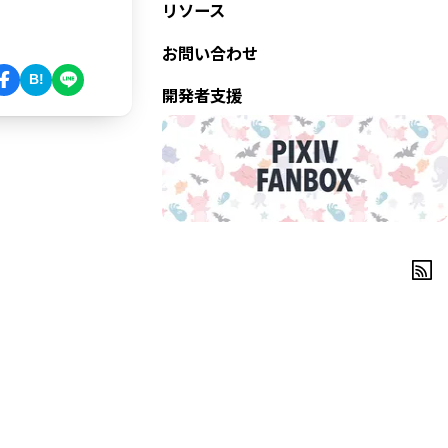
リソース
お問い合わせ
B!
開発者支援