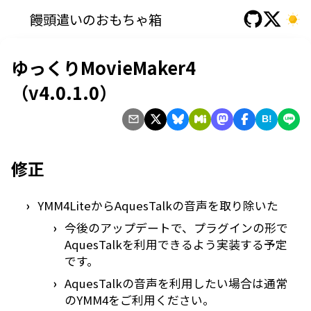
饅頭遣いのおもちゃ箱
ゆっくりMovieMaker4
（v4.0.1.0）
B!
修正
YMM4LiteからAquesTalkの音声を取り除いた
今後のアップデートで、プラグインの形で
AquesTalkを利用できるよう実装する予定
です。
AquesTalkの音声を利用したい場合は通常
のYMM4をご利用ください。