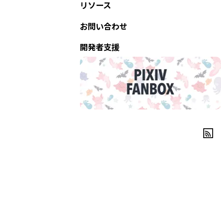
リソース
お問い合わせ
開発者支援