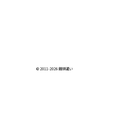
© 2011-2026
饅頭遣い