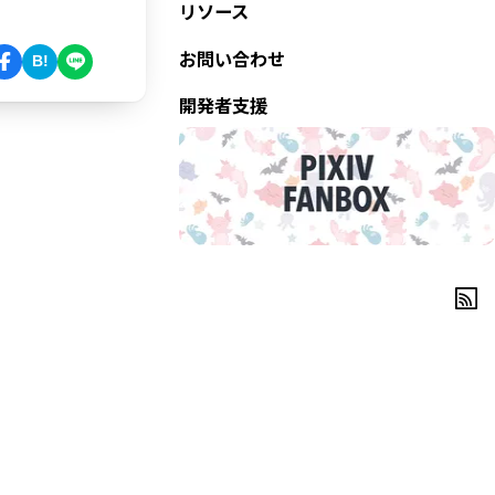
リソース
お問い合わせ
B!
開発者支援