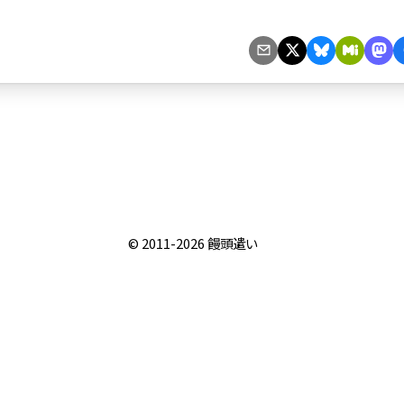
© 2011-2026
饅頭遣い