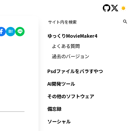
B!
ゆっくりMovieMaker4
よくある質問
過去のバージョン
Psdファイルをバラすやつ
AI開発ツール
その他のソフトウェア
備忘録
ソーシャル