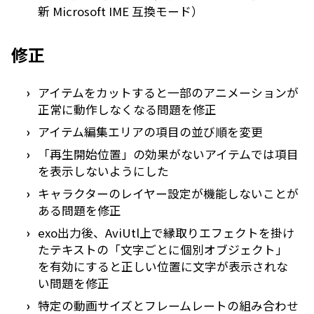
新 Microsoft IME 互換モード）
修正
アイテムをカットすると一部のアニメーションが
正常に動作しなくなる問題を修正
アイテム編集エリアの項目の並び順を変更
「再生開始位置」の効果がないアイテムでは項目
を表示しないようにした
キャラクターのレイヤー設定が機能しないことが
ある問題を修正
exo出力後、AviUtl上で縁取りエフェクトを掛け
たテキストの「文字ごとに個別オブジェクト」
を有効にすると正しい位置に文字が表示されな
い問題を修正
特定の動画サイズとフレームレートの組み合わせ