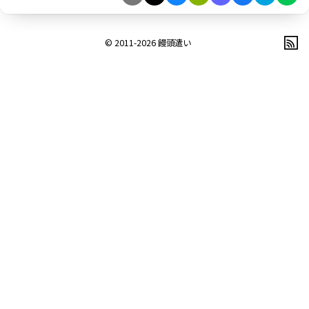
© 2011-2026
饅頭遣い