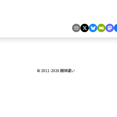
© 2011-2026
饅頭遣い