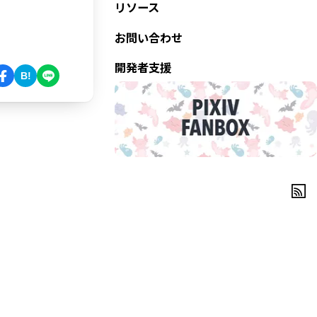
リソース
お問い合わせ
開発者支援
B!