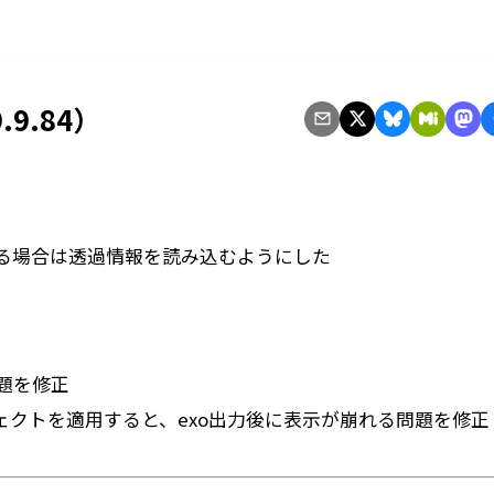
.9.84）
る場合は透過情報を読み込むようにした
題を修正
ェクトを適用すると、exo出力後に表示が崩れる問題を修正