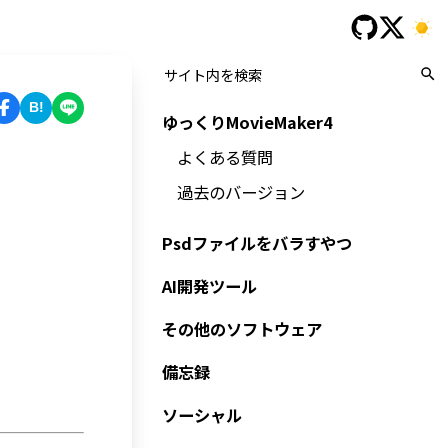
B!
ゆっくりMovieMaker4
よくある質問
過去のバージョン
Psdファイルをバラすやつ
AI開発ツール
その他のソフトウェア
備忘録
ソーシャル