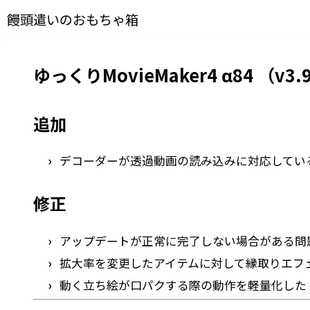
饅頭遣いのおもちゃ箱
ゆっくりMovieMaker4 α84 （v3.9
追加
デコーダーが透過動画の読み込みに対応してい
修正
アップデートが正常に完了しない場合がある問
拡大率を変更したアイテムに対して縁取りエフ
動く立ち絵が口パクする際の動作を軽量化した