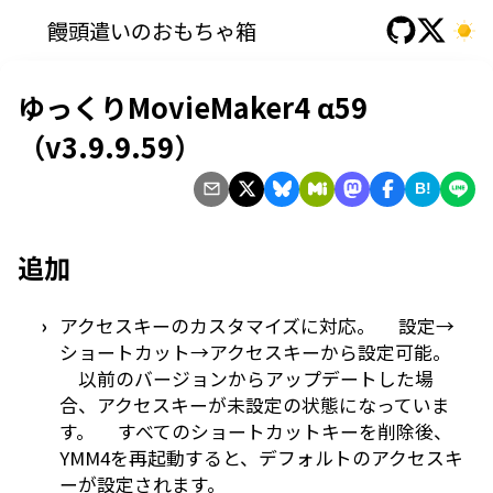
饅頭遣いのおもちゃ箱
ゆっくりMovieMaker4 α59
（v3.9.9.59）
B!
追加
アクセスキーのカスタマイズに対応。 設定→
ショートカット→アクセスキーから設定可能。
以前のバージョンからアップデートした場
合、アクセスキーが未設定の状態になっていま
す。 すべてのショートカットキーを削除後、
YMM4を再起動すると、デフォルトのアクセスキ
ーが設定されます。