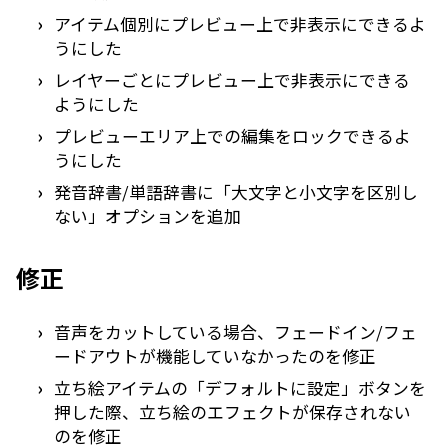
アイテム個別にプレビュー上で非表示にできるよ
うにした
レイヤーごとにプレビュー上で非表示にできる
ようにした
プレビューエリア上での編集をロックできるよ
うにした
発音辞書/単語辞書に「大文字と小文字を区別し
ない」オプションを追加
修正
音声をカットしている場合、フェードイン/フェ
ードアウトが機能していなかったのを修正
立ち絵アイテムの「デフォルトに設定」ボタンを
押した際、立ち絵のエフェクトが保存されない
のを修正