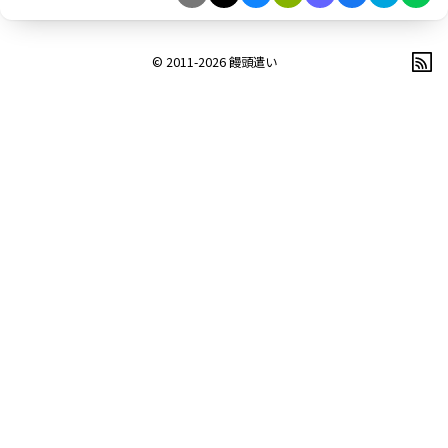
© 2011-2026
饅頭遣い