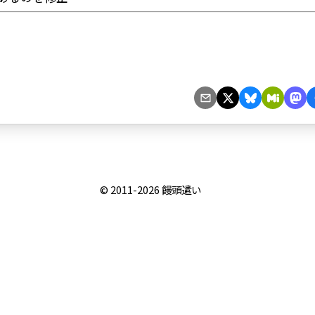
© 2011-2026
饅頭遣い