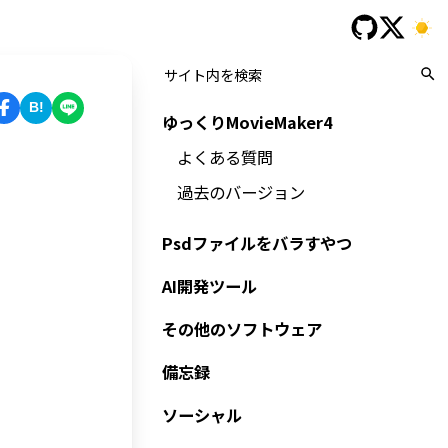
B!
ゆっくりMovieMaker4
よくある質問
過去のバージョン
Psdファイルをバラすやつ
AI開発ツール
その他のソフトウェア
備忘録
ソーシャル