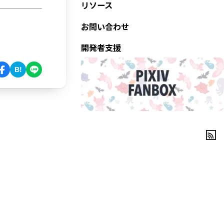
リソース
お問い合わせ
開発者支援
B!