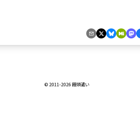
© 2011-2026
饅頭遣い