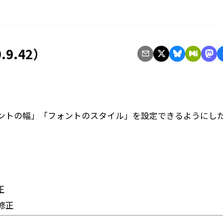
.9.42）
ントの幅」「フォントのスタイル」を設定できるようにし
正
修正