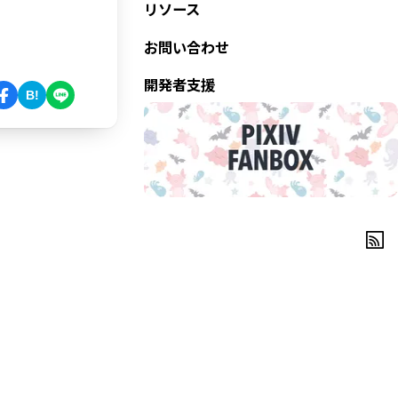
リソース
お問い合わせ
開発者支援
B!