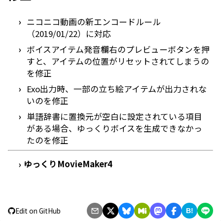
ニコニコ動画の新エンコードルール
（2019/01/22）に対応
ボイスアイテム発音欄右のプレビューボタンを押
すと、アイテムの位置がリセットされてしまうの
を修正
Exo出力時、一部の立ち絵アイテムが出力されな
いのを修正
単語辞書に置換元が空白に設定されている項目
がある場合、ゆっくりボイスを生成できなかっ
たのを修正
ゆっくりMovieMaker4
›
Edit on GitHub
B!