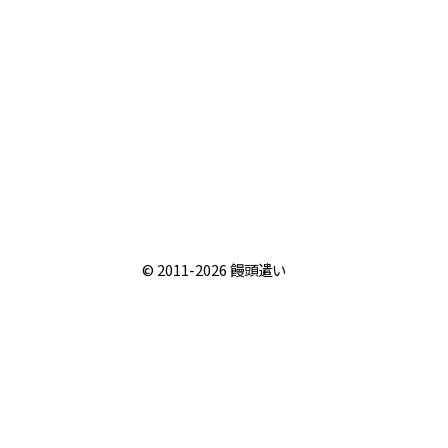
© 2011-2026
饅頭遣い