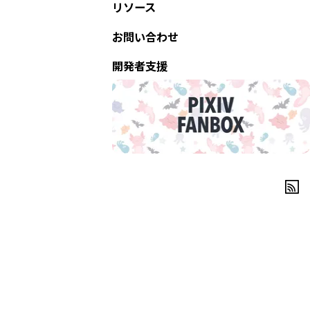
リソース
お問い合わせ
開発者支援