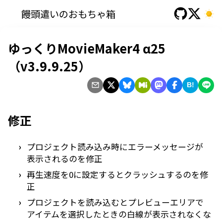
饅頭遣いのおもちゃ箱
ゆっくりMovieMaker4 α25
（v3.9.9.25）
B!
修正
プロジェクト読み込み時にエラーメッセージが
表示されるのを修正
再生速度を0に設定するとクラッシュするのを修
正
プロジェクトを読み込むとプレビューエリアで
アイテムを選択したときの白線が表示されなくな