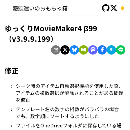
饅頭遣いのおもちゃ箱
ゆっくりMovieMaker4 β99
（v3.9.9.199）
B!
修正
シーク時のアイテム自動選択機能を使用した際、
アイテムの複数選択が解除されることがある問題
を修正
テンプレート名の数字の桁数がバラバラの場合
でも、数字順にソートするようにした
ファイルをOneDriveフォルダに保存している場