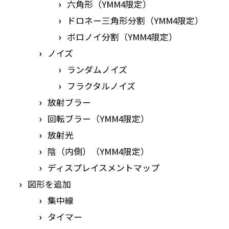
六角形（YMM4限定）
ドロネー三角形分割（YMM4限定）
ボロノイ分割（YMM4限定）
ノイズ
ランダムノイズ
フラクタルノイズ
放射ブラー
回転ブラー（YMM4限定）
放射光
陰（内側）（YMM4限定）
ディスプレイスメントマップ
図形を追加
集中線
タイマー