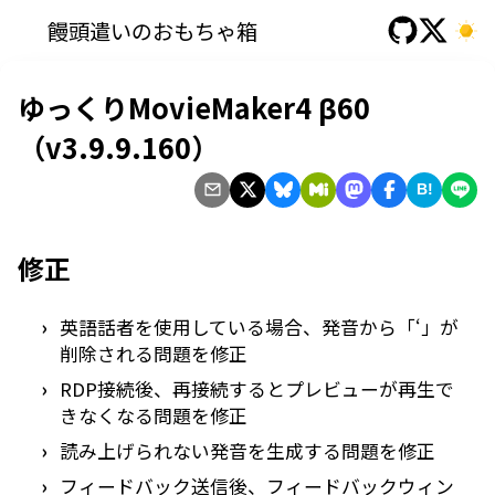
饅頭遣いのおもちゃ箱
ゆっくりMovieMaker4 β60
（v3.9.9.160）
B!
修正
英語話者を使用している場合、発音から「‘」が
削除される問題を修正
RDP接続後、再接続するとプレビューが再生で
きなくなる問題を修正
読み上げられない発音を生成する問題を修正
フィードバック送信後、フィードバックウィン